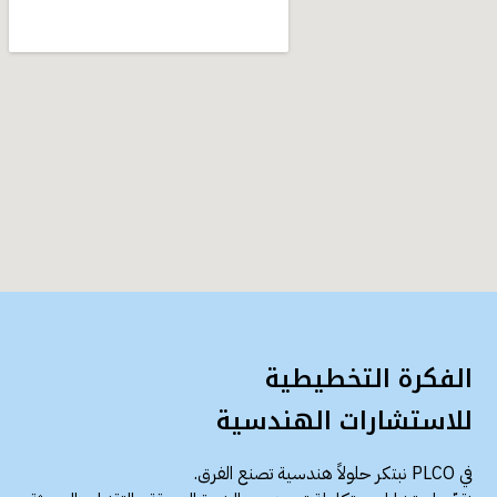
الفكرة التخطيطية
للاستشارات الهندسية
في PLCO نبتكر حلولاً هندسية تصنع الفرق.