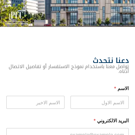
دعنا نتحدث
تواصل معنا باستخدام نموذج الاستفسار أو تفاصيل الاتصال
أدناه.
الاسم
*
Last
First
البريد الالكتروني
*